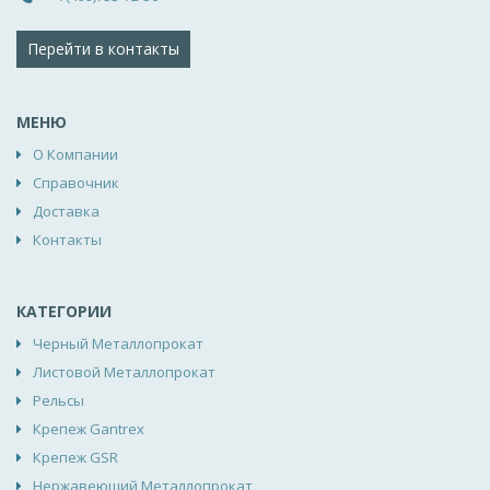
Перейти в контакты
МЕНЮ
О Компании
Справочник
Доставка
Контакты
КАТЕГОРИИ
Черный Металлопрокат
Листовой Металлопрокат
Рельсы
Крепеж Gantrex
Крепеж GSR
Нержавеющий Металлопрокат