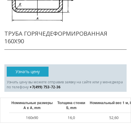
ТРУБА ГОРЯЧЕДЕФОРМИРОВАННАЯ
160X90
Узнать цену
Узнать цену вы можете отправив заявку на сайте или у менеджера
по телефону
+7(499) 753-72-36
Номинальные размеры
Толщина стенки
Номинальный веc 1 м, 
A x A, mm
S, mm
160x90
16,0
52,60