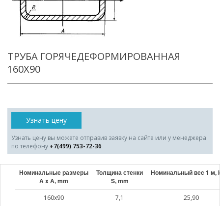
ТРУБА ГОРЯЧЕДЕФОРМИРОВАННАЯ
160X90
Узнать цену
Узнать цену вы можете отправив заявку на сайте или у менеджера
по телефону
+7(499) 753-72-36
Номинальные размеры
Толщина стенки
Номинальный веc 1 м, 
A x A, mm
S, mm
160x90
7,1
25,90