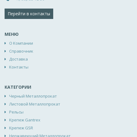
Перейти в контакты
МЕНЮ
О Компании
Справочник
Доставка
Контакты
КАТЕГОРИИ
Черный Металлопрокат
Листовой Металлопрокат
Рельсы
Крепеж Gantrex
Крепеж GSR
Нержавеющий Металлопрокат