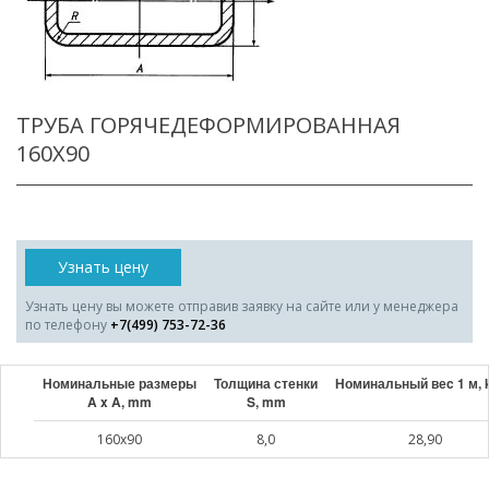
ТРУБА ГОРЯЧЕДЕФОРМИРОВАННАЯ
160X90
Узнать цену
Узнать цену вы можете отправив заявку на сайте или у менеджера
по телефону
+7(499) 753-72-36
Номинальные размеры
Толщина стенки
Номинальный веc 1 м, 
A x A, mm
S, mm
160x90
8,0
28,90