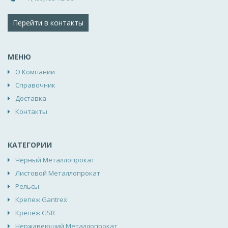
Перейти в контакты
МЕНЮ
О Компании
Справочник
Доставка
Контакты
КАТЕГОРИИ
Черный Металлопрокат
Листовой Металлопрокат
Рельсы
Крепеж Gantrex
Крепеж GSR
Нержавеющий Металлопрокат