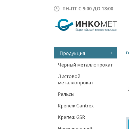
ПН-ПТ С 9:00 ДО 18:00
Продукция
Г
Черный металлопрокат
Листовой
металлопрокат
Рельсы
Крепеж Gantrex
Крепеж GSR
Нержавеющий