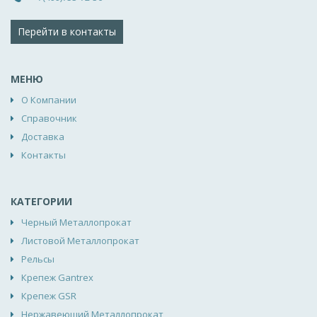
Перейти в контакты
МЕНЮ
О Компании
Справочник
Доставка
Контакты
КАТЕГОРИИ
Черный Металлопрокат
Листовой Металлопрокат
Рельсы
Крепеж Gantrex
Крепеж GSR
Нержавеющий Металлопрокат