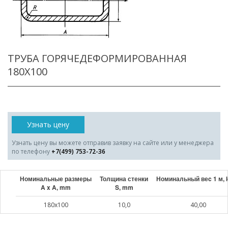
ТРУБА ГОРЯЧЕДЕФОРМИРОВАННАЯ
180X100
Узнать цену
Узнать цену вы можете отправив заявку на сайте или у менеджера
по телефону
+7(499) 753-72-36
Номинальные размеры
Толщина стенки
Номинальный веc 1 м, 
A x A, mm
S, mm
180x100
10,0
40,00