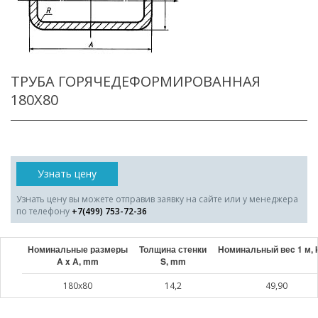
ТРУБА ГОРЯЧЕДЕФОРМИРОВАННАЯ
180X80
Узнать цену
Узнать цену вы можете отправив заявку на сайте или у менеджера
по телефону
+7(499) 753-72-36
Номинальные размеры
Толщина стенки
Номинальный веc 1 м, 
A x A, mm
S, mm
180x80
14,2
49,90