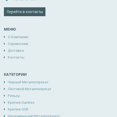
Перейти в контакты
МЕНЮ
О Компании
Справочник
Доставка
Контакты
КАТЕГОРИИ
Черный Металлопрокат
Листовой Металлопрокат
Рельсы
Крепеж Gantrex
Крепеж GSR
Нержавеющий Металлопрокат