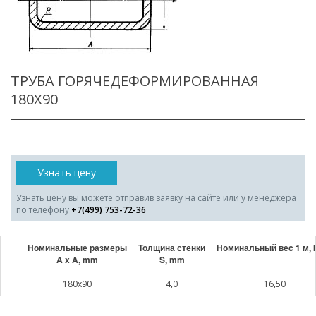
ТРУБА ГОРЯЧЕДЕФОРМИРОВАННАЯ
180X90
Узнать цену
Узнать цену вы можете отправив заявку на сайте или у менеджера
по телефону
+7(499) 753-72-36
Номинальные размеры
Толщина стенки
Номинальный веc 1 м, 
A x A, mm
S, mm
180x90
4,0
16,50