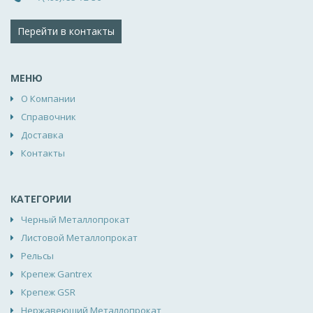
Перейти в контакты
МЕНЮ
О Компании
Справочник
Доставка
Контакты
КАТЕГОРИИ
Черный Металлопрокат
Листовой Металлопрокат
Рельсы
Крепеж Gantrex
Крепеж GSR
Нержавеющий Металлопрокат