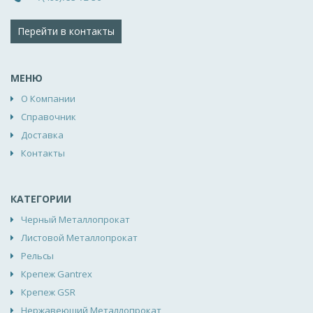
Перейти в контакты
МЕНЮ
О Компании
Справочник
Доставка
Контакты
КАТЕГОРИИ
Черный Металлопрокат
Листовой Металлопрокат
Рельсы
Крепеж Gantrex
Крепеж GSR
Нержавеющий Металлопрокат