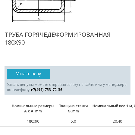
ТРУБА ГОРЯЧЕДЕФОРМИРОВАННАЯ
180X90
Узнать цену
Узнать цену вы можете отправив заявку на сайте или у менеджера
по телефону
+7(499) 753-72-36
Номинальные размеры
Толщина стенки
Номинальный веc 1 м, 
A x A, mm
S, mm
180x90
5,0
20,40