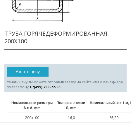
ТРУБА ГОРЯЧЕДЕФОРМИРОВАННАЯ
200X100
Узнать цену
Узнать цену вы можете отправив заявку на сайте или у менеджера
по телефону
+7(499) 753-72-36
Номинальные размеры
Толщина стенки
Номинальный веc 1 м, 
A x A, mm
S, mm
200x100
16,0
65,20