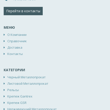
Перейти в контакты
МЕНЮ
О Компании
Справочник
Доставка
Контакты
КАТЕГОРИИ
Черный Металлопрокат
Листовой Металлопрокат
Рельсы
Крепеж Gantrex
Крепеж GSR
Нержавеющий Металлопрокат