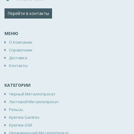
Перейти в контакты
МЕНЮ
О Компании
Справочник
Доставка
Контакты
КАТЕГОРИИ
Черный Металлопрокат
Листовой Металлопрокат
Рельсы
Крепеж Gantrex
Крепеж GSR
Нержавеющий Металлопрокат