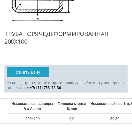
ТРУБА ГОРЯЧЕДЕФОРМИРОВАННАЯ
200X100
Узнать цену
Узнать цену вы можете отправив заявку на сайте или у менеджера
по телефону
+7(499) 753-72-36
Номинальные размеры
Толщина стенки
Номинальный веc 1 м, 
A x A, mm
S, mm
200x100
6,0
26,80