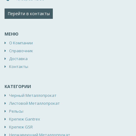
Перейти в контакты
МЕНЮ
О Компании
Справочник
Доставка
Контакты
КАТЕГОРИИ
Черный Металлопрокат
Листовой Металлопрокат
Рельсы
Крепеж Gantrex
Крепеж GSR
Нержавеющий Металлопрокат