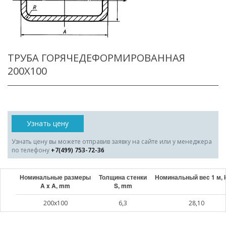
ТРУБА ГОРЯЧЕДЕФОРМИРОВАННАЯ
200X100
Узнать цену
Узнать цену вы можете отправив заявку на сайте или у менеджера
по телефону
+7(499) 753-72-36
Номинальные размеры
Толщина стенки
Номинальный веc 1 м, 
A x A, mm
S, mm
200x100
6,3
28,10