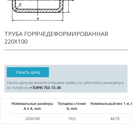
ТРУБА ГОРЯЧЕДЕФОРМИРОВАННАЯ
220X100
Узнать цену
Узнать цену вы можете отправив заявку на сайте или у менеджера
по телефону
+7(499) 753-72-36
Номинальные размеры
Толщина стенки
Номинальный веc 1 м, 
A x A, mm
S, mm
220x100
10,0
44,70