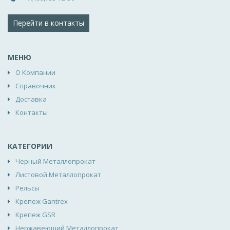
Перейти в контакты
МЕНЮ
О Компании
Справочник
Доставка
Контакты
КАТЕГОРИИ
Черный Металлопрокат
Листовой Металлопрокат
Рельсы
Крепеж Gantrex
Крепеж GSR
Нержавеющий Металлопрокат