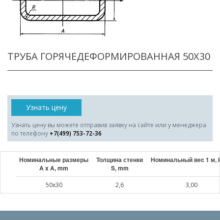
ТРУБА ГОРЯЧЕДЕФОРМИРОВАННАЯ 50X30
Узнать цену
Узнать цену вы можете отправив заявку на сайте или у менеджера
по телефону
+7(499) 753-72-36
Номинальные размеры
Толщина стенки
Номинальный веc 1 м, 
A x A, mm
S, mm
50x30
2,6
3,00