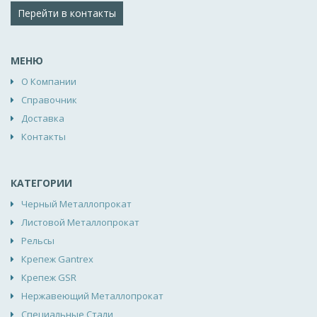
Перейти в контакты
МЕНЮ
О Компании
Справочник
Доставка
Контакты
КАТЕГОРИИ
Черный Металлопрокат
Листовой Металлопрокат
Рельсы
Крепеж Gantrex
Крепеж GSR
Нержавеющий Металлопрокат
Специальные Стали