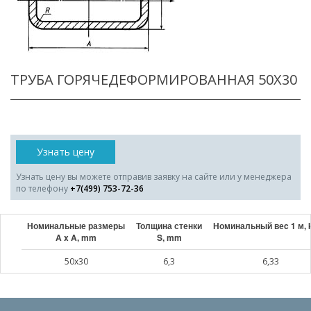
ТРУБА ГОРЯЧЕДЕФОРМИРОВАННАЯ 50X30
Узнать цену
Узнать цену вы можете отправив заявку на сайте или у менеджера
по телефону
+7(499) 753-72-36
Номинальные размеры
Толщина стенки
Номинальный веc 1 м, 
A x A, mm
S, mm
50x30
6,3
6,33