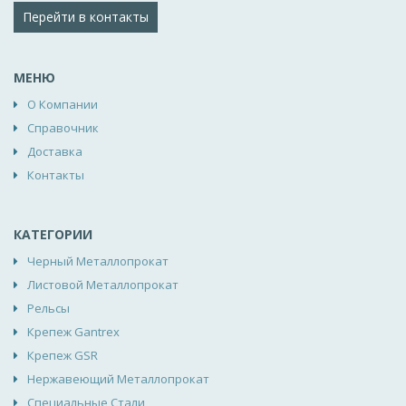
Перейти в контакты
МЕНЮ
О Компании
Справочник
Доставка
Контакты
КАТЕГОРИИ
Черный Металлопрокат
Листовой Металлопрокат
Рельсы
Крепеж Gantrex
Крепеж GSR
Нержавеющий Металлопрокат
Специальные Стали