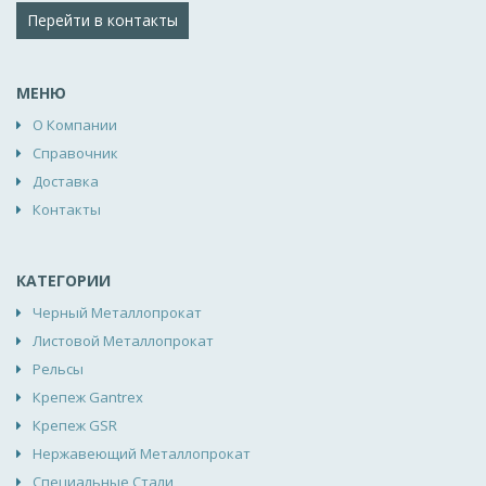
Перейти в контакты
МЕНЮ
О Компании
Справочник
Доставка
Контакты
КАТЕГОРИИ
Черный Металлопрокат
Листовой Металлопрокат
Рельсы
Крепеж Gantrex
Крепеж GSR
Нержавеющий Металлопрокат
Специальные Стали