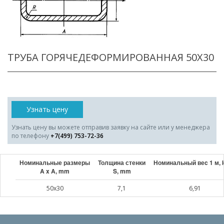
ТРУБА ГОРЯЧЕДЕФОРМИРОВАННАЯ 50X30
Узнать цену
Узнать цену вы можете отправив заявку на сайте или у менеджера
по телефону
+7(499) 753-72-36
Номинальные размеры
Толщина стенки
Номинальный веc 1 м, 
A x A, mm
S, mm
50x30
7,1
6,91