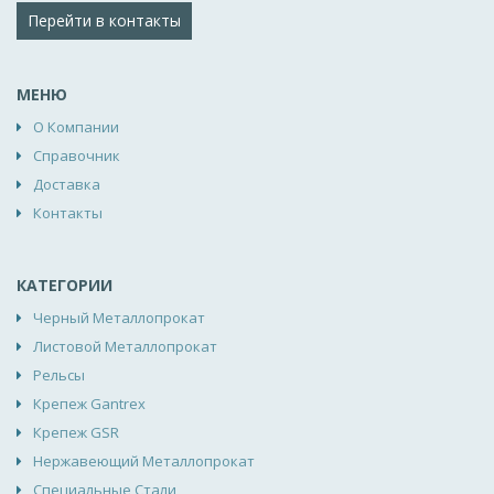
Перейти в контакты
МЕНЮ
О Компании
Справочник
Доставка
Контакты
КАТЕГОРИИ
Черный Металлопрокат
Листовой Металлопрокат
Рельсы
Крепеж Gantrex
Крепеж GSR
Нержавеющий Металлопрокат
Специальные Стали