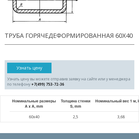
ТРУБА ГОРЯЧЕДЕФОРМИРОВАННАЯ 60X40
Узнать цену
Узнать цену вы можете отправив заявку на сайте или у менеджера
по телефону
+7(499) 753-72-36
Номинальные размеры
Толщина стенки
Номинальный веc 1 м, 
A x A, mm
S, mm
60x40
2,5
3,68