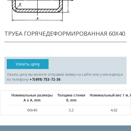
ТРУБА ГОРЯЧЕДЕФОРМИРОВАННАЯ 60X40
Узнать цену
Узнать цену вы можете отправив заявку на сайте или у менеджера
по телефону
+7(499) 753-72-36
Номинальные размеры
Толщина стенки
Номинальный веc 1 м, 
A x A, mm
S, mm
60x40
3,2
4,62