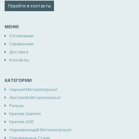
Перейти в контакты
МЕНЮ
О Компании
Справочник
Доставка
Контакты
КАТЕГОРИИ
Черный Металлопрокат
Листовой Металлопрокат
Рельсы
Крепеж Gantrex
Крепеж GSR
Нержавеющий Металлопрокат
Специальные Стали