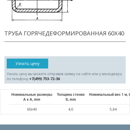
ТРУБА ГОРЯЧЕДЕФОРМИРОВАННАЯ 60X40
Узнать цену
Узнать цену вы можете отправив заявку на сайте или у менеджера
по телефону
+7(499) 753-72-36
Номинальные размеры
Толщина стенки
Номинальный веc 1 м, 
A x A, mm
S, mm
60x40
4,0
5,64