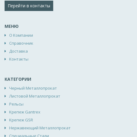
Перейти в контакты
МЕНЮ
О Компании
Справочник
Доставка
Контакты
КАТЕГОРИИ
Черный Металлопрокат
Листовой Металлопрокат
Рельсы
Крепеж Gantrex
Крепеж GSR
Нержавеющий Металлопрокат
Специальные Стали