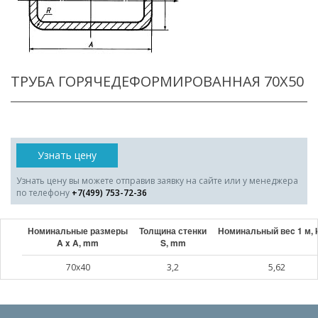
ТРУБА ГОРЯЧЕДЕФОРМИРОВАННАЯ 70X50
Узнать цену
Узнать цену вы можете отправив заявку на сайте или у менеджера
по телефону
+7(499) 753-72-36
Номинальные размеры
Толщина стенки
Номинальный веc 1 м, 
A x A, mm
S, mm
70x40
3,2
5,62