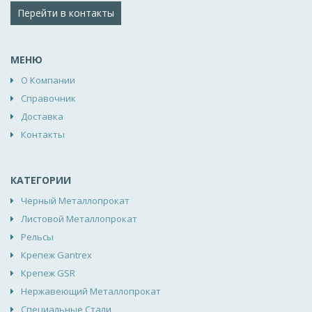
Перейти в контакты
МЕНЮ
О Компании
Справочник
Доставка
Контакты
КАТЕГОРИИ
Черный Металлопрокат
Листовой Металлопрокат
Рельсы
Крепеж Gantrex
Крепеж GSR
Нержавеющий Металлопрокат
Специальные Стали