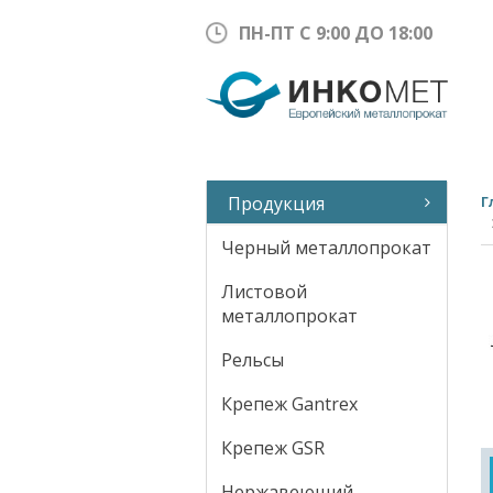
ПН-ПТ С 9:00 ДО 18:00
Продукция
Г
Черный металлопрокат
Листовой
металлопрокат
Рельсы
Крепеж Gantrex
Крепеж GSR
Нержавеющий