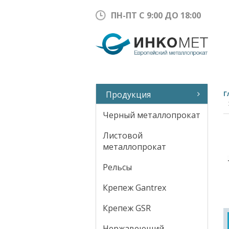
ПН-ПТ С 9:00 ДО 18:00
Продукция
Г
Черный металлопрокат
Листовой
металлопрокат
Рельсы
Крепеж Gantrex
Крепеж GSR
Нержавеющий