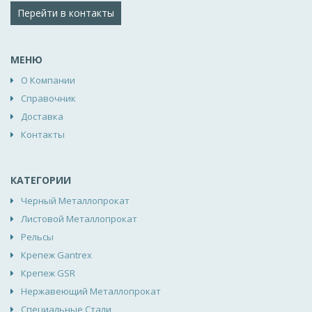
Перейти в контакты
МЕНЮ
О Компании
Справочник
Доставка
Контакты
КАТЕГОРИИ
Черный Металлопрокат
Листовой Металлопрокат
Рельсы
Крепеж Gantrex
Крепеж GSR
Нержавеющий Металлопрокат
Специальные Стали