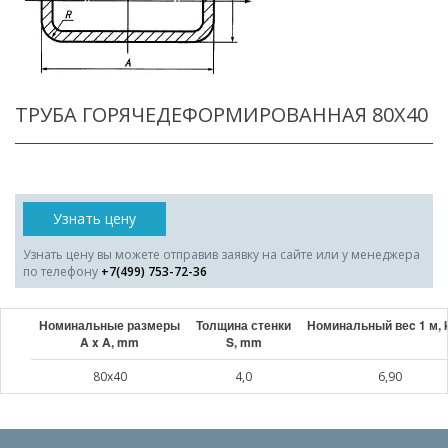
ТРУБА ГОРЯЧЕДЕФОРМИРОВАННАЯ 80X40
Узнать цену
Узнать цену вы можете отправив заявку на сайте или у менеджера
по телефону
+7(499) 753-72-36
Номинальные размеры
Толщина стенки
Номинальный веc 1 м, 
A x A, mm
S, mm
80x40
4,0
6,90