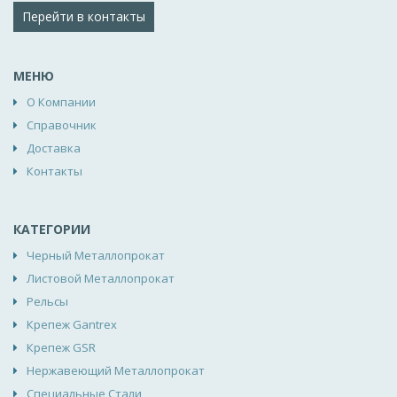
Перейти в контакты
МЕНЮ
О Компании
Справочник
Доставка
Контакты
КАТЕГОРИИ
Черный Металлопрокат
Листовой Металлопрокат
Рельсы
Крепеж Gantrex
Крепеж GSR
Нержавеющий Металлопрокат
Специальные Стали