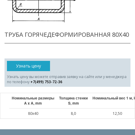
ТРУБА ГОРЯЧЕДЕФОРМИРОВАННАЯ 80X40
Узнать цену
Узнать цену вы можете отправив заявку на сайте или у менеджера
по телефону
+7(499) 753-72-36
Номинальные размеры
Толщина стенки
Номинальный веc 1 м, 
A x A, mm
S, mm
80x40
8,0
12,50