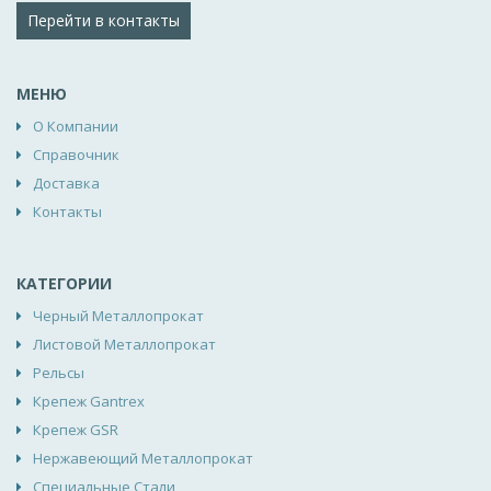
Перейти в контакты
МЕНЮ
О Компании
Справочник
Доставка
Контакты
КАТЕГОРИИ
Черный Металлопрокат
Листовой Металлопрокат
Рельсы
Крепеж Gantrex
Крепеж GSR
Нержавеющий Металлопрокат
Специальные Стали