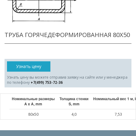
ТРУБА ГОРЯЧЕДЕФОРМИРОВАННАЯ 80X50
Узнать цену
Узнать цену вы можете отправив заявку на сайте или у менеджера
по телефону
+7(499) 753-72-36
Номинальные размеры
Толщина стенки
Номинальный веc 1 м, 
A x A, mm
S, mm
80x50
4,0
7,53