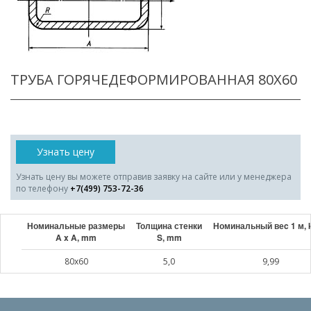
ТРУБА ГОРЯЧЕДЕФОРМИРОВАННАЯ 80X60
Узнать цену
Узнать цену вы можете отправив заявку на сайте или у менеджера
по телефону
+7(499) 753-72-36
Номинальные размеры
Толщина стенки
Номинальный веc 1 м, 
A x A, mm
S, mm
80x60
5,0
9,99