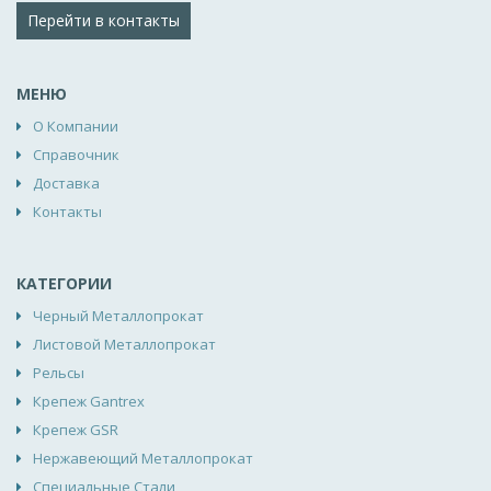
Перейти в контакты
МЕНЮ
О Компании
Справочник
Доставка
Контакты
КАТЕГОРИИ
Черный Металлопрокат
Листовой Металлопрокат
Рельсы
Крепеж Gantrex
Крепеж GSR
Нержавеющий Металлопрокат
Специальные Стали