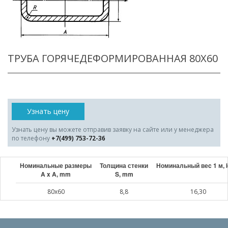
ТРУБА ГОРЯЧЕДЕФОРМИРОВАННАЯ 80X60
Узнать цену
Узнать цену вы можете отправив заявку на сайте или у менеджера
по телефону
+7(499) 753-72-36
Номинальные размеры
Толщина стенки
Номинальный веc 1 м, 
A x A, mm
S, mm
80x60
8,8
16,30