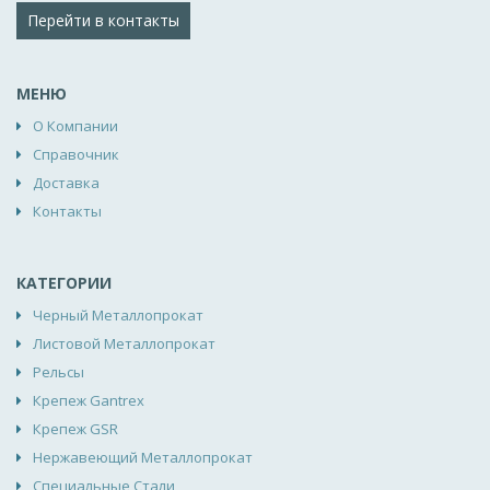
Перейти в контакты
МЕНЮ
О Компании
Справочник
Доставка
Контакты
КАТЕГОРИИ
Черный Металлопрокат
Листовой Металлопрокат
Рельсы
Крепеж Gantrex
Крепеж GSR
Нержавеющий Металлопрокат
Специальные Стали