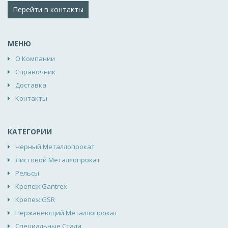
Перейти в контакты
МЕНЮ
О Компании
Справочник
Доставка
Контакты
КАТЕГОРИИ
Черный Металлопрокат
Листовой Металлопрокат
Рельсы
Крепеж Gantrex
Крепеж GSR
Нержавеющий Металлопрокат
Специальные Стали