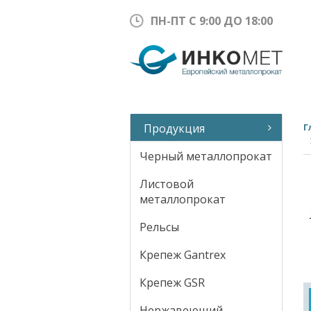
ПН-ПТ С 9:00 ДО 18:00
Продукция
Г
Черный металлопрокат
Листовой
металлопрокат
Рельсы
Крепеж Gantrex
Крепеж GSR
Нержавеющий