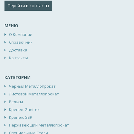
Перейти в контакты
МЕНЮ
О Компании
Справочник
Доставка
Контакты
КАТЕГОРИИ
Черный Металлопрокат
Листовой Металлопрокат
Рельсы
Крепеж Gantrex
Крепеж GSR
Нержавеющий Металлопрокат
Специальные Стали