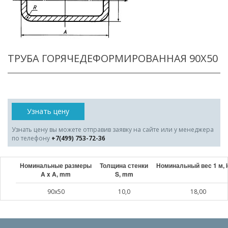
ТРУБА ГОРЯЧЕДЕФОРМИРОВАННАЯ 90X50
Узнать цену
Узнать цену вы можете отправив заявку на сайте или у менеджера
по телефону
+7(499) 753-72-36
Номинальные размеры
Толщина стенки
Номинальный веc 1 м, 
A x A, mm
S, mm
90x50
10,0
18,00