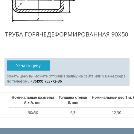
ТРУБА ГОРЯЧЕДЕФОРМИРОВАННАЯ 90X50
Узнать цену
Узнать цену вы можете отправив заявку на сайте или у менеджера
по телефону
+7(499) 753-72-36
Номинальные размеры
Толщина стенки
Номинальный веc 1 м, 
A x A, mm
S, mm
90x50
6,3
12,30