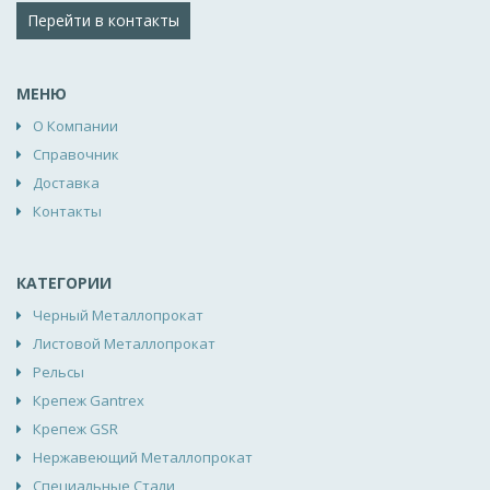
Перейти в контакты
МЕНЮ
О Компании
Справочник
Доставка
Контакты
КАТЕГОРИИ
Черный Металлопрокат
Листовой Металлопрокат
Рельсы
Крепеж Gantrex
Крепеж GSR
Нержавеющий Металлопрокат
Специальные Стали