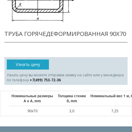
ТРУБА ГОРЯЧЕДЕФОРМИРОВАННАЯ 90X70
Узнать цену
Узнать цену вы можете отправив заявку на сайте или у менеджера
по телефону
+7(499) 753-72-36
Номинальные размеры
Толщина стенки
Номинальный веc 1 м, 
A x A, mm
S, mm
90x70
3,0
7,25