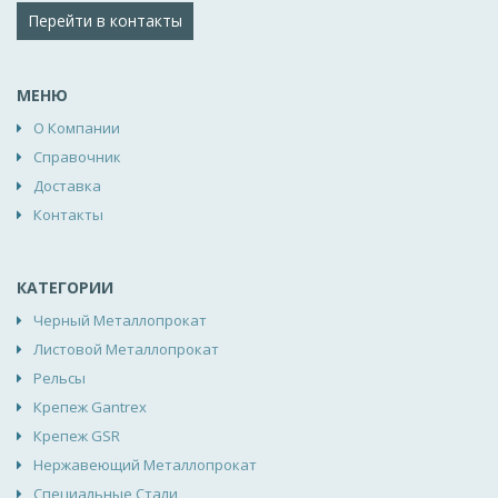
Перейти в контакты
МЕНЮ
О Компании
Справочник
Доставка
Контакты
КАТЕГОРИИ
Черный Металлопрокат
Листовой Металлопрокат
Рельсы
Крепеж Gantrex
Крепеж GSR
Нержавеющий Металлопрокат
Специальные Стали