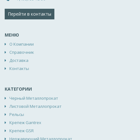
Перейти в контакты
МЕНЮ
О Компании
Справочник
Доставка
Контакты
КАТЕГОРИИ
Черный Металлопрокат
Листовой Металлопрокат
Рельсы
Крепеж Gantrex
Крепеж GSR
Нержавеющий Металлопрокат