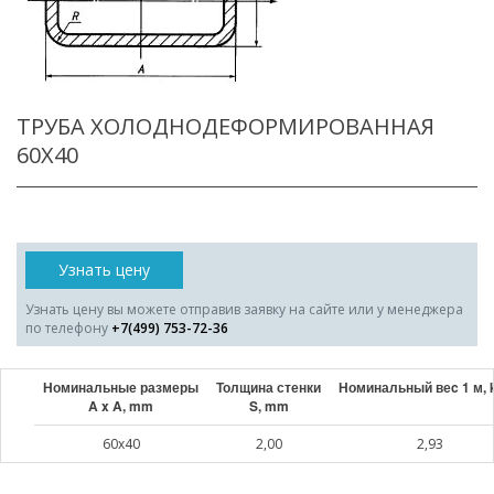
ТРУБА ХОЛОДНОДЕФОРМИРОВАННАЯ
60X40
Узнать цену
Узнать цену вы можете отправив заявку на сайте или у менеджера
по телефону
+7(499) 753-72-36
Номинальные размеры
Толщина стенки
Номинальный веc 1 м, 
A x A, mm
S, mm
60x40
2,00
2,93