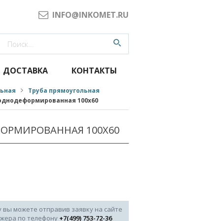
INFO@INKOMET.RU
ДОСТАВКА
КОНТАКТЫ
льная
Труба прямоугольная
однодеформированная 100x60
ОРМИРОВАННАЯ 100X60
у вы можете отправив заявку на сайте
джера по телефону
+7(499) 753-72-36