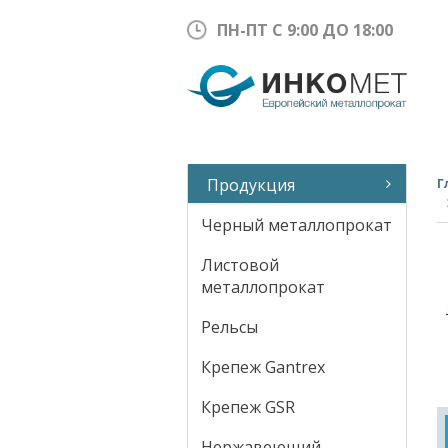
ПН-ПТ С 9:00 ДО 18:00
Продукция
Г
Черный металлопрокат
Листовой
металлопрокат
Рельсы
Крепеж Gantrex
Крепеж GSR
Нержавеющий