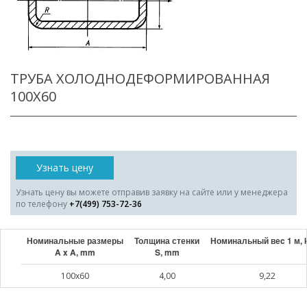
ТРУБА ХОЛОДНОДЕФОРМИРОВАННАЯ
100X60
Узнать цену
Узнать цену вы можете отправив заявку на сайте или у менеджера
по телефону
+7(499) 753-72-36
Номинальные размеры
Толщина стенки
Номинальный веc 1 м, 
A x A, mm
S, mm
100x60
4,00
9,22