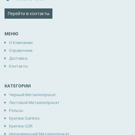
Перейти в контакты
МЕНЮ
О Компании
Справочник
Доставка
Контакты
КАТЕГОРИИ
Черный Металлопрокат
Листовой Металлопрокат
Рельсы
Крепеж Gantrex
Крепеж GSR
Нержавеющий Металлопрокат