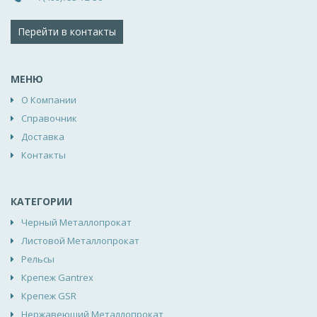
Перейти в контакты
МЕНЮ
О Компании
Справочник
Доставка
Контакты
КАТЕГОРИИ
Черный Металлопрокат
Листовой Металлопрокат
Рельсы
Крепеж Gantrex
Крепеж GSR
Нержавеющий Металлопрокат