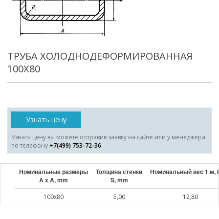
ТРУБА ХОЛОДНОДЕФОРМИРОВАННАЯ
100X80
Узнать цену
Узнать цену вы можете отправив заявку на сайте или у менеджера
по телефону
+7(499) 753-72-36
Номинальные размеры
Толщина стенки
Номинальный веc 1 м, 
A x A, mm
S, mm
100x80
5,00
12,80