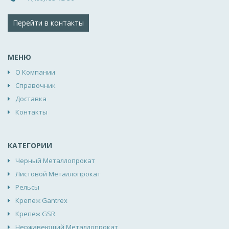
Перейти в контакты
МЕНЮ
О Компании
Справочник
Доставка
Контакты
КАТЕГОРИИ
Черный Металлопрокат
Листовой Металлопрокат
Рельсы
Крепеж Gantrex
Крепеж GSR
Нержавеющий Металлопрокат