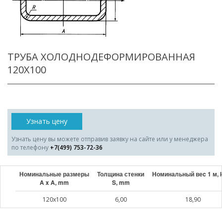
ТРУБА ХОЛОДНОДЕФОРМИРОВАННАЯ
120X100
Узнать цену
Узнать цену вы можете отправив заявку на сайте или у менеджера
по телефону
+7(499) 753-72-36
Номинальные размеры
Толщина стенки
Номинальный веc 1 м, 
A x A, mm
S, mm
120x100
6,00
18,90