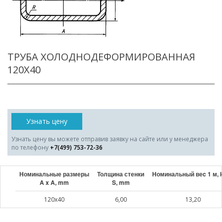
ТРУБА ХОЛОДНОДЕФОРМИРОВАННАЯ
120X40
Узнать цену
Узнать цену вы можете отправив заявку на сайте или у менеджера
по телефону
+7(499) 753-72-36
Номинальные размеры
Толщина стенки
Номинальный веc 1 м, 
A x A, mm
S, mm
120x40
6,00
13,20