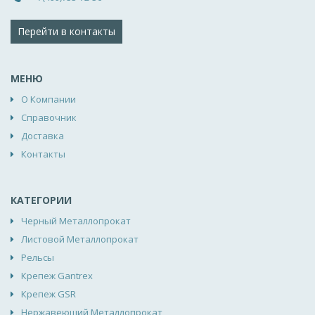
Перейти в контакты
МЕНЮ
О Компании
Справочник
Доставка
Контакты
КАТЕГОРИИ
Черный Металлопрокат
Листовой Металлопрокат
Рельсы
Крепеж Gantrex
Крепеж GSR
Нержавеющий Металлопрокат