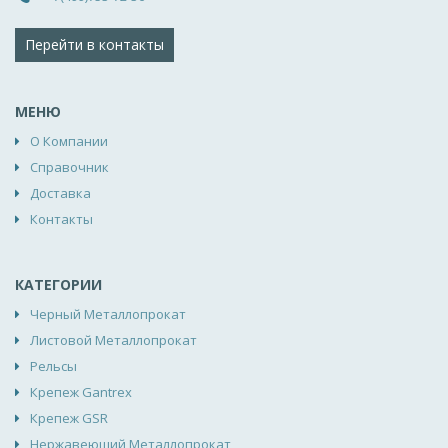
Перейти в контакты
МЕНЮ
О Компании
Справочник
Доставка
Контакты
КАТЕГОРИИ
Черный Металлопрокат
Листовой Металлопрокат
Рельсы
Крепеж Gantrex
Крепеж GSR
Нержавеющий Металлопрокат