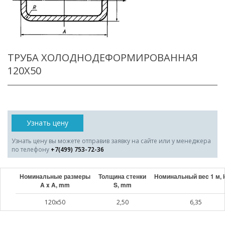
ТРУБА ХОЛОДНОДЕФОРМИРОВАННАЯ
120X50
Узнать цену
Узнать цену вы можете отправив заявку на сайте или у менеджера
по телефону
+7(499) 753-72-36
Номинальные размеры
Толщина стенки
Номинальный веc 1 м, 
A x A, mm
S, mm
120x50
2,50
6,35