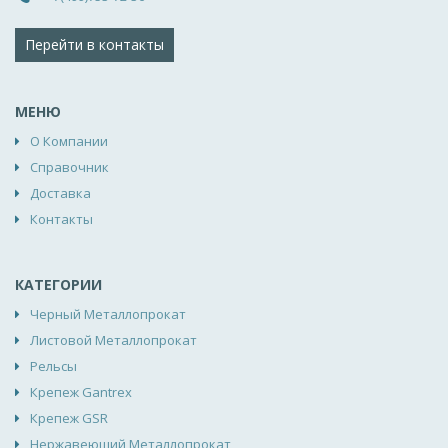
Перейти в контакты
МЕНЮ
О Компании
Справочник
Доставка
Контакты
КАТЕГОРИИ
Черный Металлопрокат
Листовой Металлопрокат
Рельсы
Крепеж Gantrex
Крепеж GSR
Нержавеющий Металлопрокат