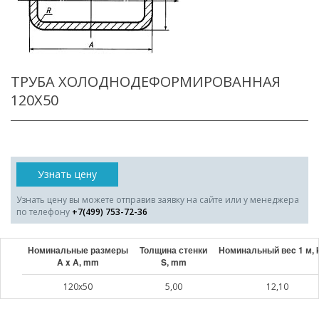
ТРУБА ХОЛОДНОДЕФОРМИРОВАННАЯ
120X50
Узнать цену
Узнать цену вы можете отправив заявку на сайте или у менеджера
по телефону
+7(499) 753-72-36
Номинальные размеры
Толщина стенки
Номинальный веc 1 м, 
A x A, mm
S, mm
120x50
5,00
12,10