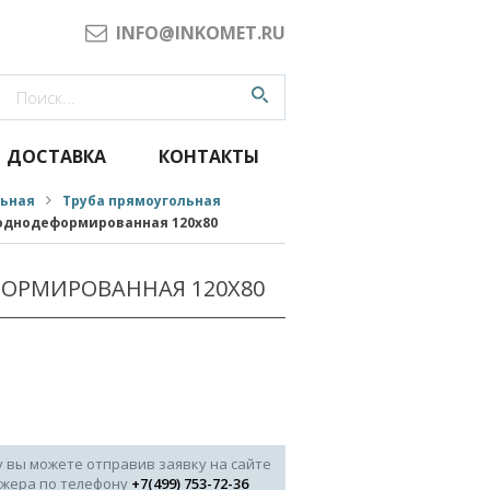
INFO@INKOMET.RU
ДОСТАВКА
КОНТАКТЫ
льная
Труба прямоугольная
однодеформированная 120x80
ОРМИРОВАННАЯ 120X80
у вы можете отправив заявку на сайте
джера по телефону
+7(499) 753-72-36