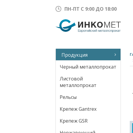
ПН-ПТ С 9:00 ДО 18:00
Продукция
Г
Черный металлопрокат
Листовой
металлопрокат
Рельсы
Крепеж Gantrex
Крепеж GSR
Нержавеющий