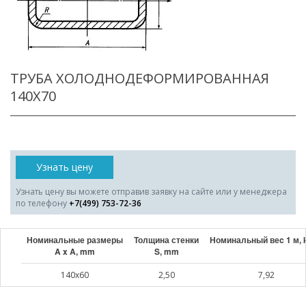
ТРУБА ХОЛОДНОДЕФОРМИРОВАННАЯ
140X70
Узнать цену
Узнать цену вы можете отправив заявку на сайте или у менеджера
по телефону
+7(499) 753-72-36
Номинальные размеры
Толщина стенки
Номинальный веc 1 м, 
A x A, mm
S, mm
140x60
2,50
7,92