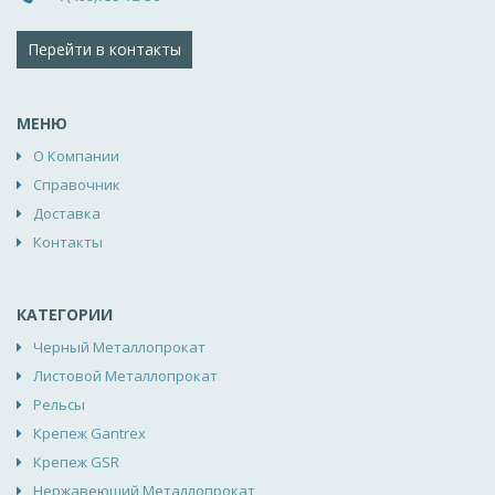
Перейти в контакты
МЕНЮ
О Компании
Справочник
Доставка
Контакты
КАТЕГОРИИ
Черный Металлопрокат
Листовой Металлопрокат
Рельсы
Крепеж Gantrex
Крепеж GSR
Нержавеющий Металлопрокат