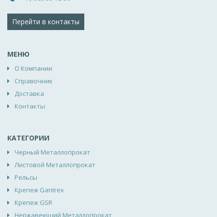
Перейти в контакты
МЕНЮ
О Компании
Справочник
Доставка
Контакты
КАТЕГОРИИ
Черный Металлопрокат
Листовой Металлопрокат
Рельсы
Крепеж Gantrex
Крепеж GSR
Нержавеющий Металлопрокат