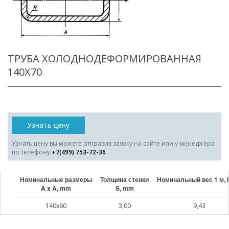
ТРУБА ХОЛОДНОДЕФОРМИРОВАННАЯ
140X70
Узнать цену
Узнать цену вы можете отправив заявку на сайте или у менеджера
по телефону
+7(499) 753-72-36
Номинальные размеры
Толщина стенки
Номинальный веc 1 м, 
A x A, mm
S, mm
140x60
3,00
9,43