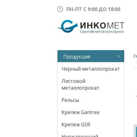
ПН-ПТ С 9:00 ДО 18:00
Продукция
Г
Черный металлопрокат
Листовой
металлопрокат
Рельсы
Крепеж Gantrex
Крепеж GSR
Нержавеющий