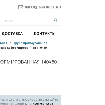
INFO@INKOMET.RU
ДОСТАВКА
КОНТАКТЫ
льная
Труба прямоугольная
однодеформированная 140x80
ОРМИРОВАННАЯ 140X80
у вы можете отправив заявку на сайте
джера по телефону
+7(499) 753-72-36