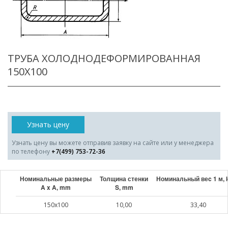
ТРУБА ХОЛОДНОДЕФОРМИРОВАННАЯ
150X100
Узнать цену
Узнать цену вы можете отправив заявку на сайте или у менеджера
по телефону
+7(499) 753-72-36
Номинальные размеры
Толщина стенки
Номинальный веc 1 м, 
A x A, mm
S, mm
150x100
10,00
33,40