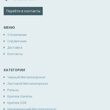
Перейти в контакты
МЕНЮ
О Компании
Справочник
Доставка
Контакты
КАТЕГОРИИ
Черный Металлопрокат
Листовой Металлопрокат
Рельсы
Крепеж Gantrex
Крепеж GSR
Нержавеющий Металлопрокат