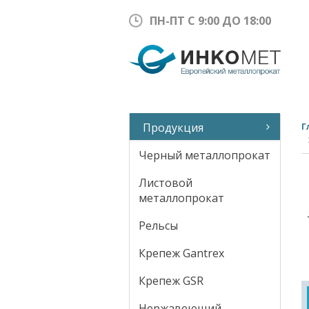
ПН-ПТ С 9:00 ДО 18:00
Продукция
Г
Черный металлопрокат
Листовой
металлопрокат
Рельсы
Крепеж Gantrex
Крепеж GSR
Нержавеющий