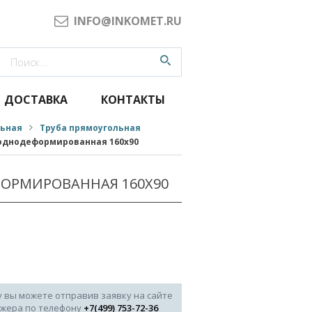
INFO@INKOMET.RU
ДОСТАВКА
КОНТАКТЫ
льная
Труба прямоугольная
однодеформированная 160x90
ОРМИРОВАННАЯ 160X90
у вы можете отправив заявку на сайте
джера по телефону
+7(499) 753-72-36