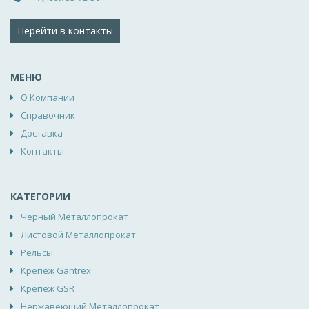
Перейти в контакты
МЕНЮ
О Компании
Справочник
Доставка
Контакты
КАТЕГОРИИ
Черный Металлопрокат
Листовой Металлопрокат
Рельсы
Крепеж Gantrex
Крепеж GSR
Нержавеющий Металлопрокат