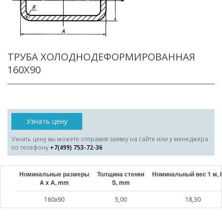
ТРУБА ХОЛОДНОДЕФОРМИРОВАННАЯ
160X90
Узнать цену
Узнать цену вы можете отправив заявку на сайте или у менеджера
по телефону
+7(499) 753-72-36
Номинальные размеры
Толщина стенки
Номинальный веc 1 м, 
A x A, mm
S, mm
160x90
5,00
18,30