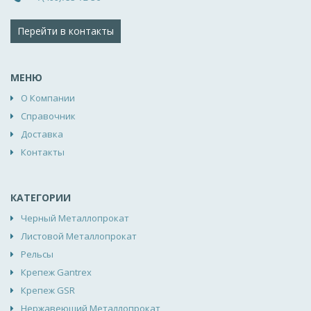
Перейти в контакты
МЕНЮ
О Компании
Справочник
Доставка
Контакты
КАТЕГОРИИ
Черный Металлопрокат
Листовой Металлопрокат
Рельсы
Крепеж Gantrex
Крепеж GSR
Нержавеющий Металлопрокат