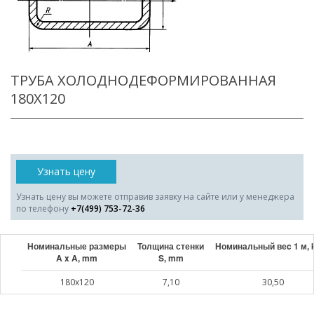
ТРУБА ХОЛОДНОДЕФОРМИРОВАННАЯ
180X120
Узнать цену
Узнать цену вы можете отправив заявку на сайте или у менеджера
по телефону
+7(499) 753-72-36
Номинальные размеры
Толщина стенки
Номинальный веc 1 м, 
A x A, mm
S, mm
180x120
7,10
30,50