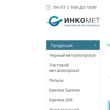
ПН-ПТ С 9:00 ДО 18:00
Продукция
Г
Черный металлопрокат
Листовой
металлопрокат
Рельсы
Крепеж Gantrex
Крепеж GSR
Нержавеющий