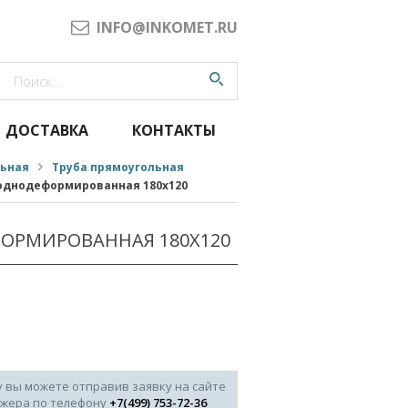
INFO@INKOMET.RU
ДОСТАВКА
КОНТАКТЫ
льная
Труба прямоугольная
однодеформированная 180x120
ОРМИРОВАННАЯ 180X120
у вы можете отправив заявку на сайте
джера по телефону
+7(499) 753-72-36