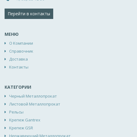
Перейти в контакты
МЕНЮ
О Компании
Справочник
Доставка
Контакты
КАТЕГОРИИ
Черный Металлопрокат
Листовой Металлопрокат
Рельсы
Крепеж Gantrex
Крепеж GSR
Нержавеющий Металлопрокат