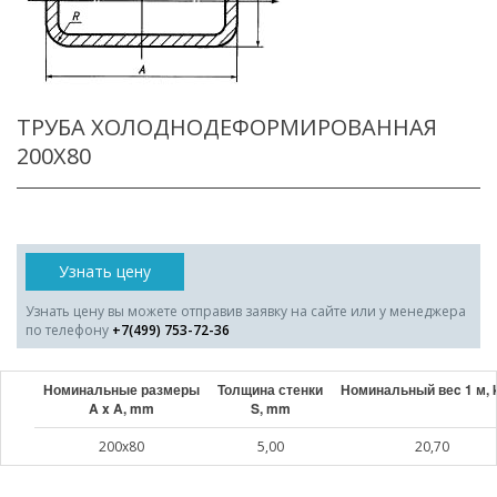
ТРУБА ХОЛОДНОДЕФОРМИРОВАННАЯ
200X80
Узнать цену
Узнать цену вы можете отправив заявку на сайте или у менеджера
по телефону
+7(499) 753-72-36
Номинальные размеры
Толщина стенки
Номинальный веc 1 м, 
A x A, mm
S, mm
200x80
5,00
20,70