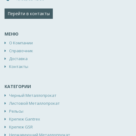
Перейти в контакты
МЕНЮ
О Компании
Справочник
Доставка
Контакты
КАТЕГОРИИ
Черный Металлопрокат
Листовой Металлопрокат
Рельсы
Крепеж Gantrex
Крепеж GSR
Нержавеющий Металлопрокат