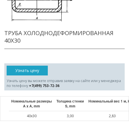
ТРУБА ХОЛОДНОДЕФОРМИРОВАННАЯ
40X30
Узнать цену
Узнать цену вы можете отправив заявку на сайте или у менеджера
по телефону
+7(499) 753-72-36
Номинальные размеры
Толщина стенки
Номинальный веc 1 м, 
A x A, mm
S, mm
40x30
3,00
2,83